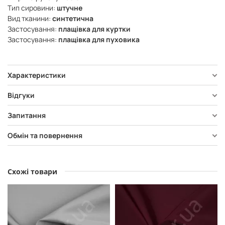
Тип сировини:
штучне
Вид тканини:
синтетична
Застосування:
плащівка для куртки
Застосування:
плащівка для пуховика
Характеристики
Відгуки
Запитання
Обмін та повернення
Схожі товари