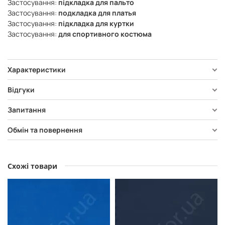
Застосування:
підкладка для пальто
Застосування:
подкладка для платья
Застосування:
підкладка для куртки
Застосування:
для спортивного костюма
Характеристики
Відгуки
Запитання
Обмін та повернення
Схожі товари