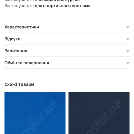
Застосування:
для спортивного костюма
Характеристики
Відгуки
Запитання
Обмін та повернення
Схожі товари