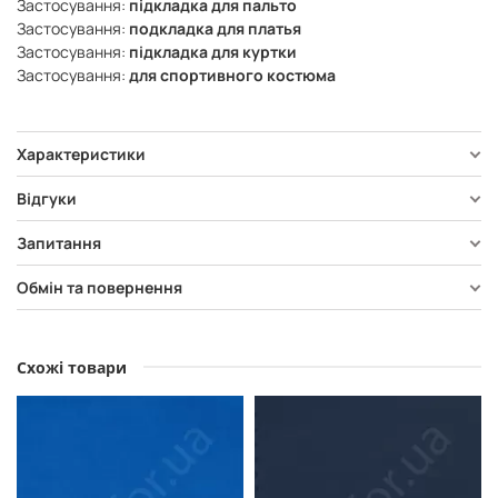
Застосування:
підкладка для пальто
Застосування:
подкладка для платья
Застосування:
підкладка для куртки
Застосування:
для спортивного костюма
Характеристики
Відгуки
Запитання
Обмін та повернення
Схожі товари