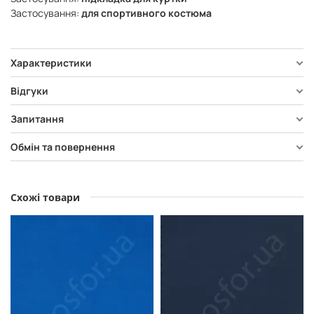
Застосування:
для спортивного костюма
Характеристики
Відгуки
Запитання
Обмін та повернення
Схожі товари