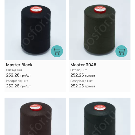
Master Black
Master 3048
Опт від 1 шт
Опт від 1 шт
252.26
252.26
грн/шт
грн/шт
Роздріб від 1 шт
Роздріб від 1 шт
252.26
252.26
грн/шт
грн/шт