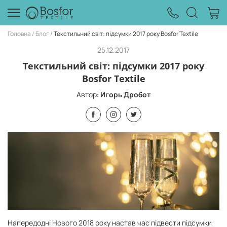
Головна
Блог
Текстильний світ: підсумки 2017 року Bosfor Textile
25.12.2017
Текстильний світ: підсумки 2017 року
Bosfor Textile
Автор:
Игорь Дробот
Напередодні Нового 2018 року настав час підвести підсумки