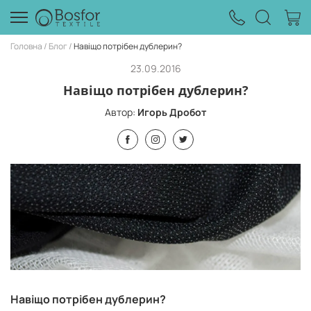
Головна
Блог
Навіщо потрібен дублерин?
23.09.2016
Навіщо потрібен дублерин?
Автор:
Игорь Дробот
Навіщо потрібен дублерин?